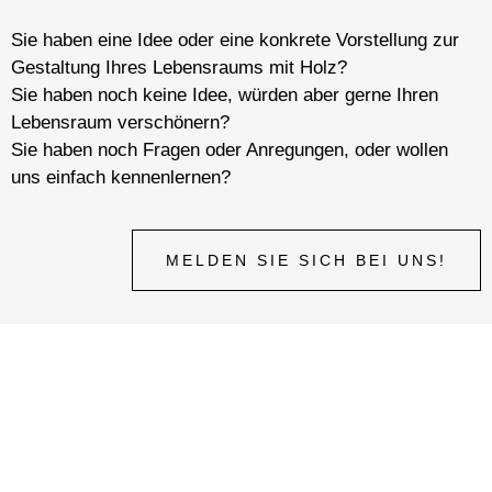
Sie haben eine Idee oder eine konkrete Vorstellung zur
Gestaltung Ihres Lebensraums mit Holz?
Sie haben noch keine Idee, würden aber gerne Ihren
Lebensraum verschönern?
Sie haben noch Fragen oder Anregungen, oder wollen
uns einfach kennenlernen?
MELDEN SIE SICH BEI UNS!