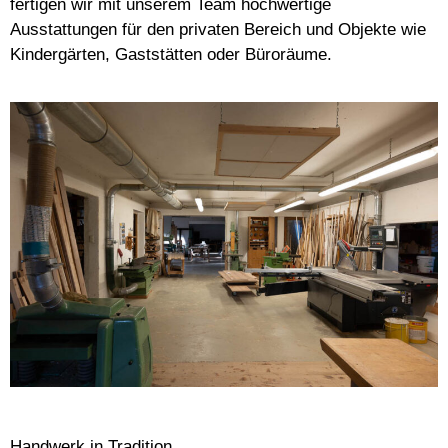
fertigen wir mit unserem Team hochwertige
Ausstattungen für den privaten Bereich und Objekte wie
Kindergärten, Gaststätten oder Büroräume.
Handwerk in Tradition.