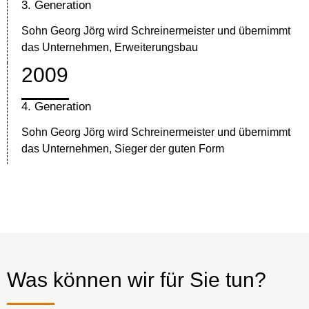
3. Generation
Sohn Georg Jörg wird Schreinermeister und übernimmt
das Unternehmen, Erweiterungsbau
2009
4. Generation
Sohn Georg Jörg wird Schreinermeister und übernimmt
das Unternehmen, Sieger der guten Form
Was können wir für Sie tun?