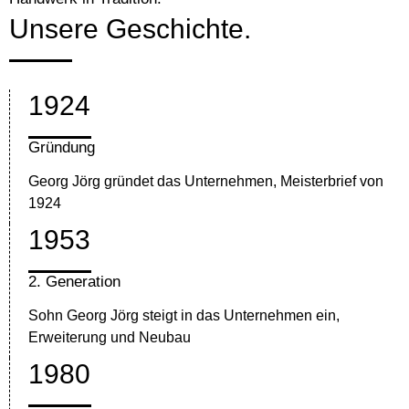
Unsere Geschichte.
1924
Gründung
Georg Jörg gründet das Unternehmen, Meisterbrief von
1924
1953
2. Generation
Sohn Georg Jörg steigt in das Unternehmen ein,
Erweiterung und Neubau
1980