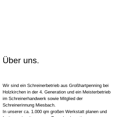
Über uns.
Wir sind ein Schreinerbetrieb aus Großhartpenning bei
Holzkirchen in der 4. Generation und ein Meisterbetrieb
im Schreinerhandwerk sowie Mitglied der
Schreinerinnung Miesbach.
In unserer ca. 1.000 qm großen Werkstatt planen und